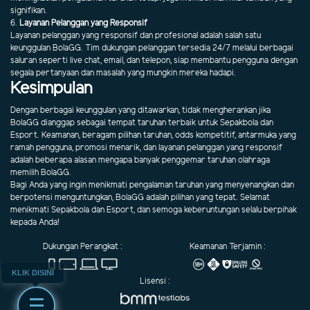
signifikan.
6.
Layanan Pelanggan yang Responsif
Layanan pelanggan yang responsif dan profesional adalah salah satu
keunggulan BolaGG. Tim dukungan pelanggan tersedia 24/7 melalui berbagai
saluran seperti live chat, email, dan telepon, siap membantu pengguna dengan
segala pertanyaan dan masalah yang mungkin mereka hadapi.
Kesimpulan
Dengan berbagai keunggulan yang ditawarkan, tidak mengherankan jika
BolaGG dianggap sebagai tempat taruhan terbaik untuk Sepakbola dan
Esport. Keamanan, beragam pilihan taruhan, odds kompetitif, antarmuka yang
ramah pengguna, promosi menarik, dan layanan pelanggan yang responsif
adalah beberapa alasan mengapa banyak penggemar taruhan olahraga
memilih BolaGG.
Bagi Anda yang ingin menikmati pengalaman taruhan yang menyenangkan dan
berpotensi menguntungkan, BolaGG adalah pilihan yang tepat. Selamat
menikmati Sepakbola dan Esport, dan semoga keberuntungan selalu berpihak
kepada Anda!
Dukungan Perangkat :
Keamanan Terjamin :
KLIK DISINI
Lisensi :