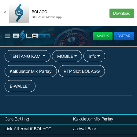
×
BOLAGG
Download
BOLAGG Mobile App
MASUK
DAFTAR
TENTANG KAMI
MOBILE
Info
Kalkulator Mix Parlay
RTP Slot BOLAGG
E-WALLET
Cara Betting
Kalkulator Mix Parlay
Link Alternatif BOLAGG
Jadwal Bank