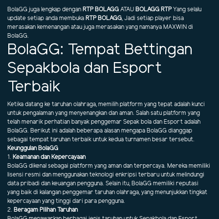
BolaGG juga lengkap dengan
RTP BOLAGG
ATAU
BOLAGG RTP
Yang selalu
update setiap anda membuka
RTP BOLAGG
, Jadi setiap player bisa
merasakan kemenangan atau juga merasakan yang namanya MAXWIN di
BolaGG.
BolaGG: Tempat Bettingan
Sepakbola dan Esport
Terbaik
Ketika datang ke taruhan olahraga, memilih platform yang tepat adalah kunci
untuk pengalaman yang menyenangkan dan aman. Salah satu platform yang
telah menarik perhatian banyak penggemar Sepak bola dan Esport adalah
BolaGG. Berikut ini adalah beberapa alasan mengapa BolaGG dianggap
sebagai tempat taruhan terbaik untuk kedua turnamen besar tersebut.
Keunggulan BolaGG
1.
Keamanan dan Kepercayaan
BolaGG dikenal sebagai platform yang aman dan terpercaya. Mereka memiliki
lisensi resmi dan menggunakan teknologi enkripsi terbaru untuk melindungi
data pribadi dan keuangan pengguna. Selain itu, BolaGG memiliki reputasi
yang baik di kalangan penggemar taruhan olahraga, yang menunjukkan tingkat
kepercayaan yang tinggi dari para pengguna.
2.
Beragam Pilihan Taruhan
BolaGG menawarkan berbagai jenis taruhan untuk Sepakbola dan Esport,