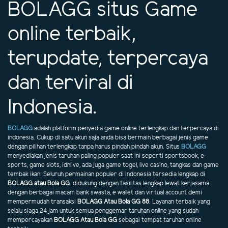
BOLAGG situs Game
online terbaik,
terupdate, terpercaya
dan terviral di
Indonesia.
BOLAGG
adalah platform penyedia game online terlengkap dan terpercaya di
indonesia. Cukup di satu akun saja anda bisa bermain berbagai jenis game
dengan pilihan terlengkap tanpa harus pindah pindah akun. Situs
BOLAGG
menyediakan jenis taruhan paling populer saat ini seperti sportsbook, e-
sports, game slots, idnlive, ada juga game togel, live casino, tangkas dan game
tembak ikan. Seluruh permainan populer di Indonesia tersedia lengkap di
BOLAGG atau Bola GG
. didukung dengan fasilitas lengkap lewat kerjasama
dengan berbagai macam bank swasta, e wallet dan virtual account demi
mempermudah transaksi
BOLAGG Atau Bola GG 88
. Layanan terbaik yang
selalu siaga 24 jam untuk semua penggemar taruhan online yang sudah
mempercayakan
BOLAGG Atau Bola GG
sebagai tempat taruhan online