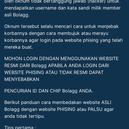
oleh oknum tidak bertanggung jawab (hacker) untuk
mendapatkan username dan kata sandi milik member
asli Bolagg.
Oknum tersebut selalu mencari cara untuk menjebak
korbannya dengan cara membujuk atau merayu
korbannya agar login pada website phising yang telah
mereka buat.
MOHON LOGIN DENGAN MENGGUNAKAN WEBSITE
RESMI DARI Bolagg APABILA ANDA LOGIN DARI
WEBSITE PHISING ATAU TIDAK RESMI DAPAT
MENYEBABKAN
PENCURIAN ID DAN CHIP Bolagg ANDA.
Berikut panduan cara membedakan website ASLI
Bolagg dengan website PHISING atau PALSU agar
anda tidak tertipu.
Tips pertama :