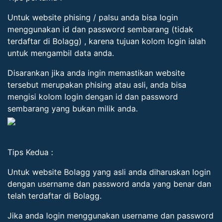
Untuk website phising / palsu anda bisa login
menggunakan id dan password sembarang (tidak
terdaftar di Bolagg) , karena tujuan kolom login ialah
untuk mengambil data anda.
Disarankan jika anda ingin memastikan website
tersebut merupakan phising atau asli, anda bisa
mengisi kolom login dengan id dan password
sembarang yang bukan milik anda.
Tips Kedua :
Untuk website Bolagg yang asli anda diharuskan login
dengan username dan password anda yang benar dan
telah terdaftar di Bolagg.
Jika anda login menggunakan username dan password